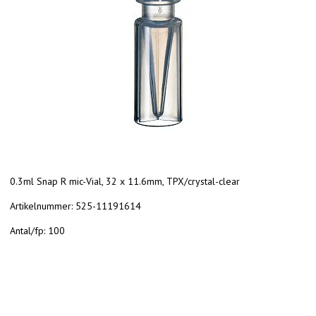
0.3ml Snap R mic-Vial, 32 x 11.6mm, TPX/crystal-clear
Artikelnummer:
525-11191614
Antal/fp:
100