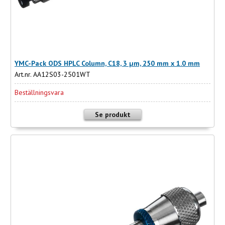
YMC-Pack ODS HPLC Column, C18, 3 µm, 250 mm x 1.0 mm
Art.nr. AA12S03-2501WT
Beställningsvara
Se produkt