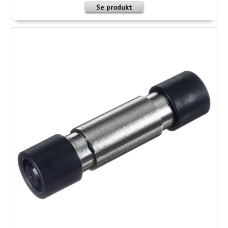
Se produkt