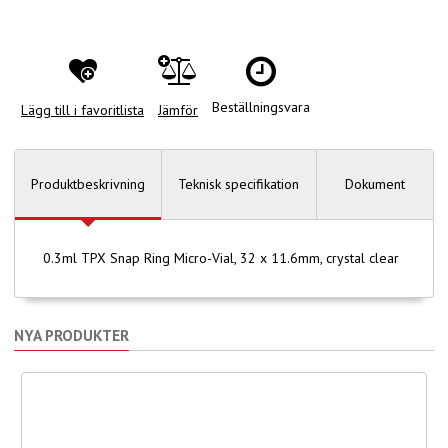
Beställningsvara
Lägg till i favoritlista
Jämför
Produktbeskrivning
Teknisk specifikation
Dokument
0.3ml TPX Snap Ring Micro-Vial, 32 x 11.6mm, crystal clear
NYA PRODUKTER