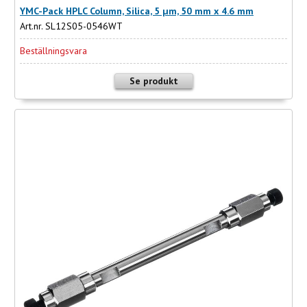
YMC-Pack HPLC Column, Silica, 5 µm, 50 mm x 4.6 mm
Art.nr. SL12S05-0546WT
Beställningsvara
Se produkt