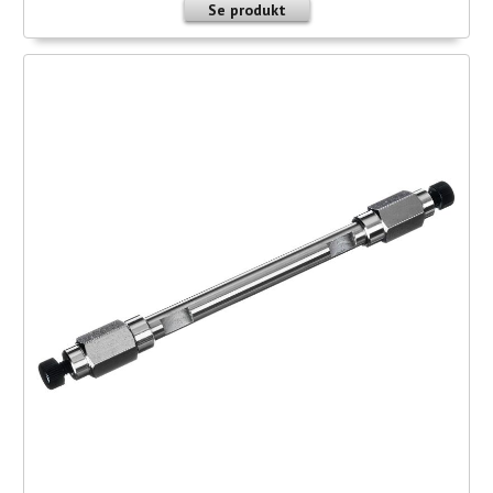
Se produkt