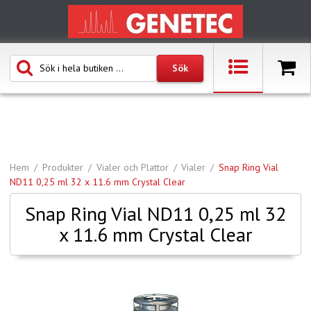
Hem
Produkter
Vialer och Plattor
Vialer
Snap Ring Vial
ND11 0,25 ml 32 x 11.6 mm Crystal Clear
Snap Ring Vial ND11 0,25 ml 32
x 11.6 mm Crystal Clear