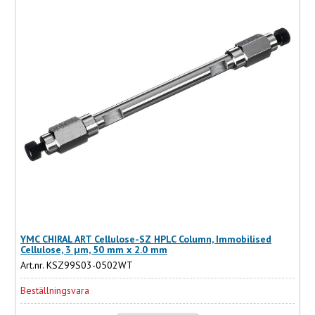
YMC CHIRAL ART Cellulose-SZ HPLC Column, Immobilised
Cellulose, 3 µm, 50 mm x 2.0 mm
Art.nr. KSZ99S03-0502WT
Beställningsvara