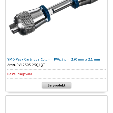
YMC-Pack Cartridge Column, PVA, 5 µm, 250 mm x 2.1 mm
Art.nr. PV12S05-25Q1QT
Beställningsvara
Se produkt