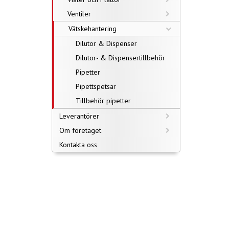
Ventiler
Vätskehantering
Dilutor & Dispenser
Dilutor- & Dispensertillbehör
Pipetter
Pipettspetsar
Tillbehör pipetter
Leverantörer
Om företaget
Kontakta oss