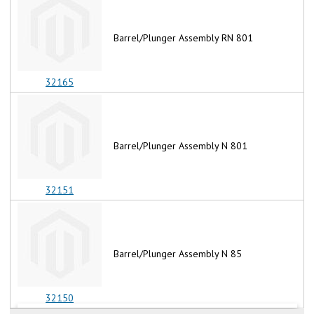
Barrel/Plunger Assembly RN 801
32165
Barrel/Plunger Assembly N 801
32151
Barrel/Plunger Assembly N 85
32150