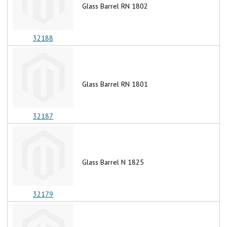
Glass Barrel RN 1802
32188
Glass Barrel RN 1801
32187
Glass Barrel N 1825
32179