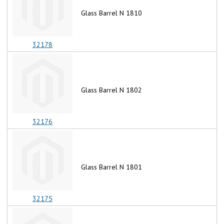
Glass Barrel N 1810
32178
Glass Barrel N 1802
32176
Glass Barrel N 1801
32175