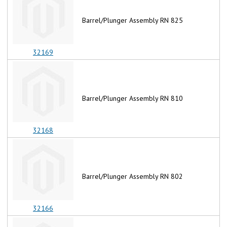
Barrel/Plunger Assembly RN 825
32169
Barrel/Plunger Assembly RN 810
32168
Barrel/Plunger Assembly RN 802
32166