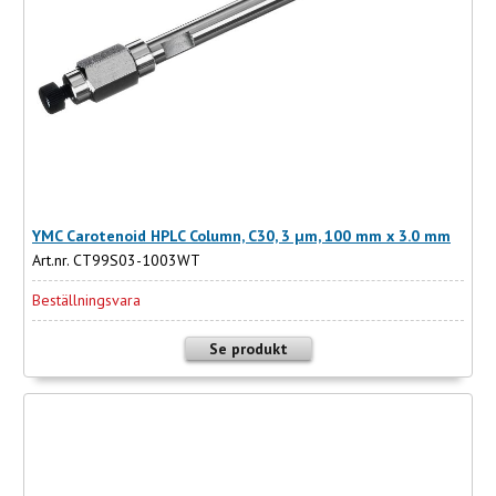
YMC Carotenoid HPLC Column, C30, 3 µm, 100 mm x 3.0 mm
Art.nr. CT99S03-1003WT
Beställningsvara
Se produkt