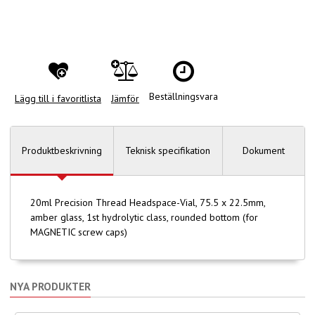
Beställningsvara
Lägg till i favoritlista
Jämför
Produktbeskrivning
Teknisk specifikation
Dokument
20ml Precision Thread Headspace-Vial, 75.5 x 22.5mm,
amber glass, 1st hydrolytic class, rounded bottom (for
MAGNETIC screw caps)
NYA PRODUKTER