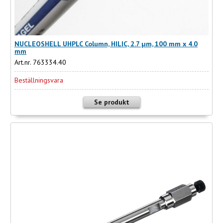
NUCLEOSHELL UHPLC Column, HILIC, 2.7 µm, 100 mm x 4.0
mm
Art.nr. 763334.40
Beställningsvara
Se produkt