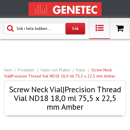
Hem
Produkter
Vialer och Plattor
Vialer
Screw Neck
Vial|Precision Thread Vial ND18 18,0 ml 75,5 x 22,5 mm Amber
Screw Neck Vial|Precision Thread
Vial ND18 18,0 ml 75,5 x 22,5
mm Amber