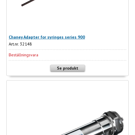
Chaney Adapter for syringes series 900
Art.nr. 32148
Beställningsvara
Se produkt