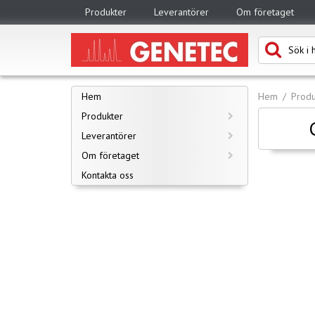
Produkter
Leverantörer
Om företaget
Hem
Hem
Produ
Produkter
Leverantörer
Om företaget
Kontakta oss