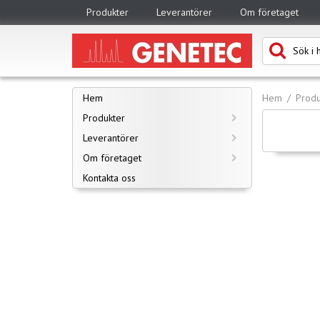
Produkter
Leverantörer
Om företaget
Hem
Hem
Produ
Produkter
Leverantörer
Om företaget
Kontakta oss