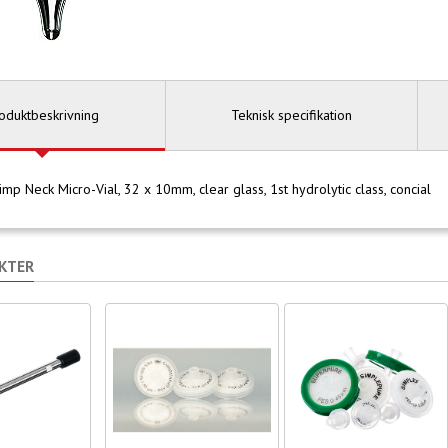
oduktbeskrivning
Teknisk specifikation
imp Neck Micro-Vial, 32 x 10mm, clear glass, 1st hydrolytic class, concial
KTER