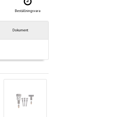
Beställningsvara
Dokument