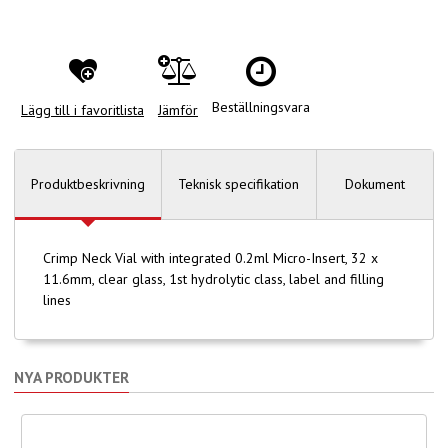
Beställningsvara
Lägg till i favoritlista
Jämför
Produktbeskrivning
Teknisk specifikation
Dokument
Crimp Neck Vial with integrated 0.2ml Micro-Insert, 32 x
11.6mm, clear glass, 1st hydrolytic class, label and filling
lines
NYA PRODUKTER