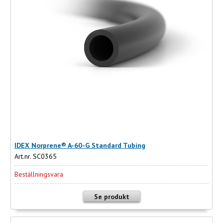
IDEX Norprene® A-60-G Standard Tubing
Art.nr. SC0365
Beställningsvara
Se produkt