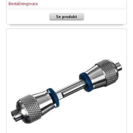
Beställningsvara
Se produkt