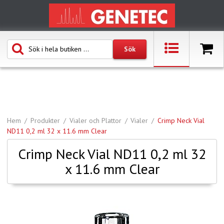
Hem
Produkter
Vialer och Plattor
Vialer
Crimp Neck Vial
ND11 0,2 ml 32 x 11.6 mm Clear
Crimp Neck Vial ND11 0,2 ml 32
x 11.6 mm Clear