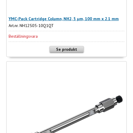
YMC-Pack Cartridge Column, NH2, 5 µm, 100 mm x 2.1 mm
Art.nr. NH12S05-10Q1QT
Beställningsvara
Se produkt