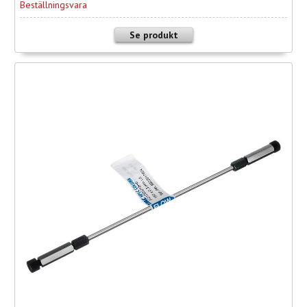
Beställningsvara
Se produkt