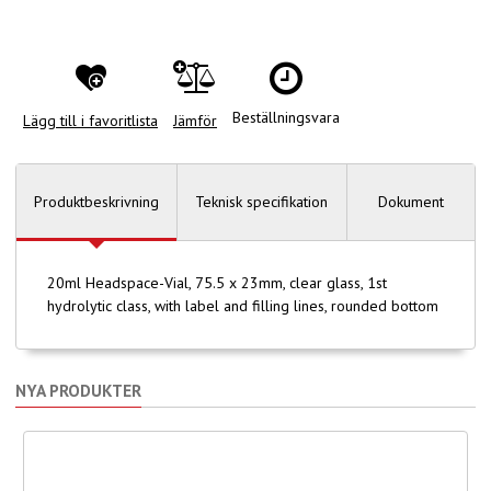
Beställningsvara
Lägg till i favoritlista
Jämför
Produktbeskrivning
Teknisk specifikation
Dokument
20ml Headspace-Vial, 75.5 x 23mm, clear glass, 1st
hydrolytic class, with label and filling lines, rounded bottom
NYA PRODUKTER