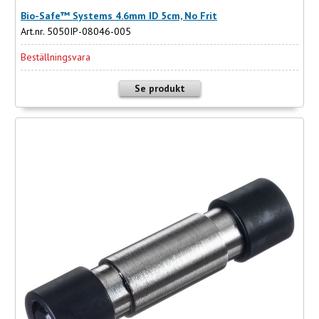
Bio-Safe™ Systems 4.6mm ID 5cm, No Frit
Art.nr. 5050IP-08046-005
Beställningsvara
Se produkt