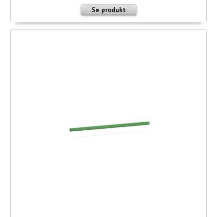
Se produkt