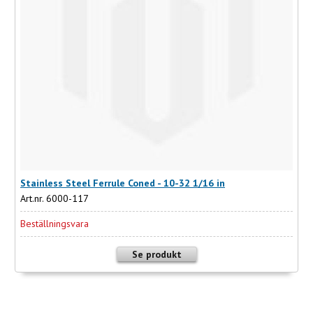
Stainless Steel Ferrule Coned - 10-32 1/16 in
Art.nr. 6000-117
Beställningsvara
Se produkt