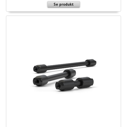
Se produkt