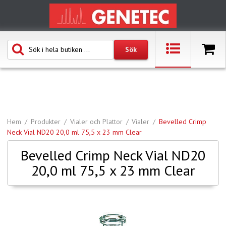
Hem
Produkter
Vialer och Plattor
Vialer
Bevelled Crimp
Neck Vial ND20 20,0 ml 75,5 x 23 mm Clear
Bevelled Crimp Neck Vial ND20
20,0 ml 75,5 x 23 mm Clear