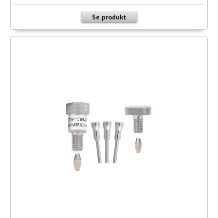
Se produkt