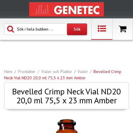
Hem
Produkter
Vialer och Plattor
Vialer
Bevelled Crimp
Neck Vial ND20 20,0 ml 75,5 x 23 mm Amber
Bevelled Crimp Neck Vial ND20
20,0 ml 75,5 x 23 mm Amber