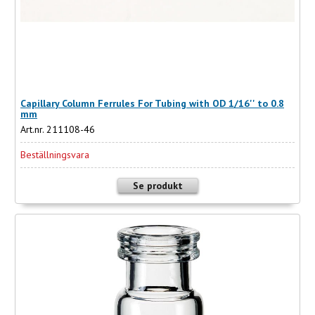
Capillary Column Ferrules For Tubing with OD 1/16'' to 0.8
mm
Art.nr. 211108-46
Beställningsvara
Se produkt