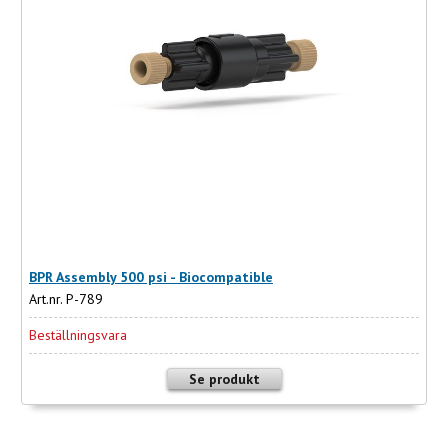
BPR Assembly 500 psi - Biocompatible
Art.nr. P-789
Beställningsvara
Se produkt