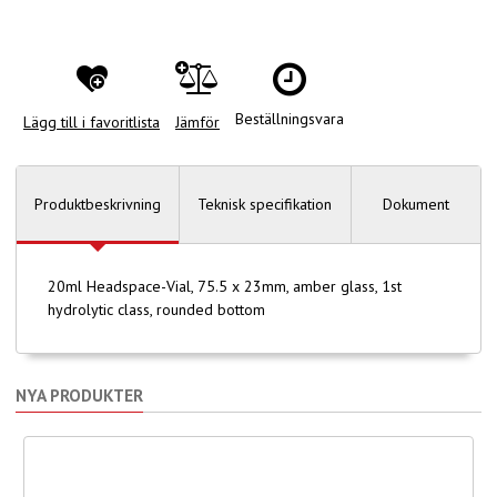
Beställningsvara
Lägg till i favoritlista
Jämför
Produktbeskrivning
Teknisk specifikation
Dokument
20ml Headspace-Vial, 75.5 x 23mm, amber glass, 1st
hydrolytic class, rounded bottom
NYA PRODUKTER