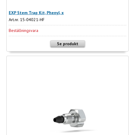
EXP Stem Trap Kit, Phenyl, x
Art.nr. 15-04021-HF
Beställningsvara
Se produkt