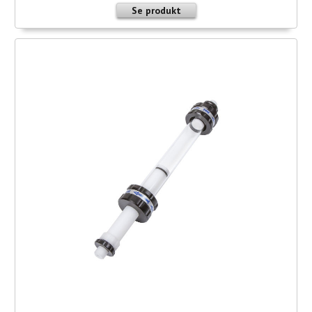
Se produkt