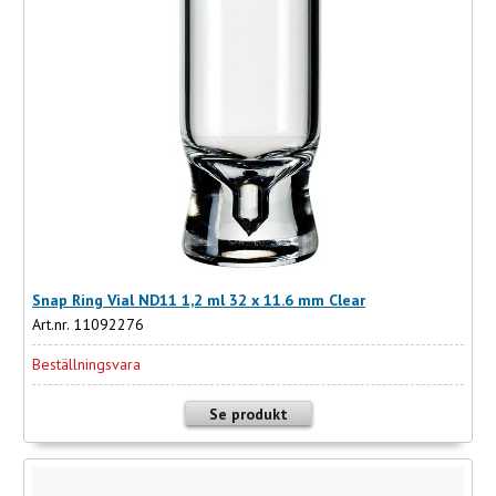
Snap Ring Vial ND11 1,2 ml 32 x 11.6 mm Clear
Art.nr. 11092276
Beställningsvara
Se produkt