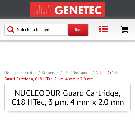
Hem
Produkter
Kolonner
HPLC-kolonner
NUCLEODUR
Guard Cartridge, C18 HTec, 3 µm, 4 mm x 2.0 mm
NUCLEODUR Guard Cartridge,
C18 HTec, 3 µm, 4 mm x 2.0 mm