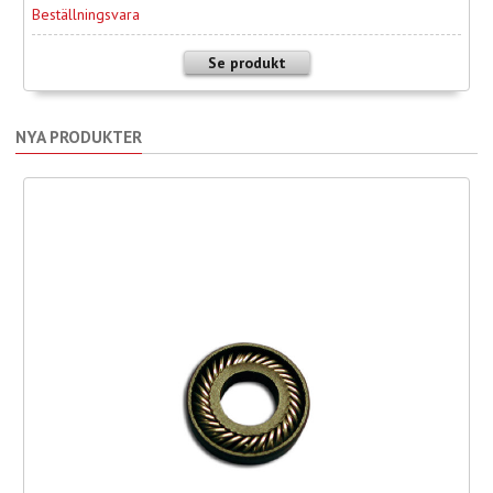
Beställningsvara
Se produkt
NYA PRODUKTER