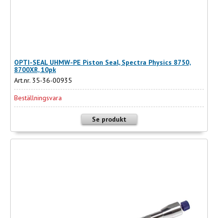
OPTI-SEAL UHMW-PE Piston Seal, Spectra Physics 8750,
8700XR, 10pk
Art.nr. 35-36-00935
Beställningsvara
Se produkt