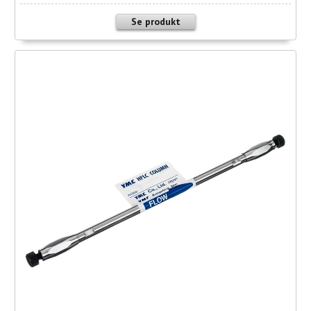
Se produkt