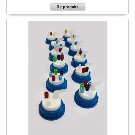
Se produkt