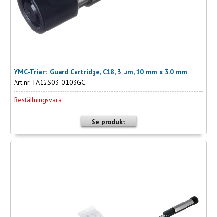
YMC-Triart Guard Cartridge, C18, 3 µm, 10 mm x 3.0 mm
Art.nr. TA12S03-0103GC
Beställningsvara
Se produkt