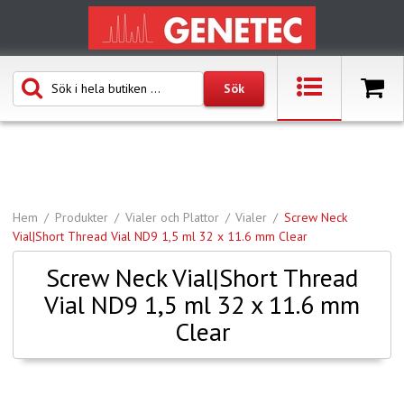
Hem
Produkter
Vialer och Plattor
Vialer
Screw Neck
Vial|Short Thread Vial ND9 1,5 ml 32 x 11.6 mm Clear
Screw Neck Vial|Short Thread
Vial ND9 1,5 ml 32 x 11.6 mm
Clear