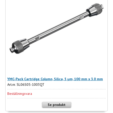
YMC-Pack Cartridge Column, Silica, 5 µm, 100 mm x 3.0 mm
Art.nr. SL06S05-1003QT
Beställningsvara
Se produkt