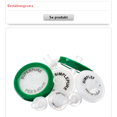
Beställningsvara
Se produkt