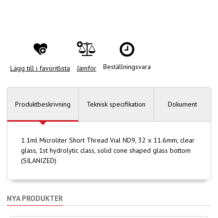
Beställningsvara
Lägg till i favoritlista
Jämför
Produktbeskrivning
Teknisk specifikation
Dokument
1.1ml Microliter Short Thread Vial ND9, 32 x 11.6mm, clear
glass, 1st hydrolytic class, solid cone shaped glass bottom
(SILANIZED)
NYA PRODUKTER