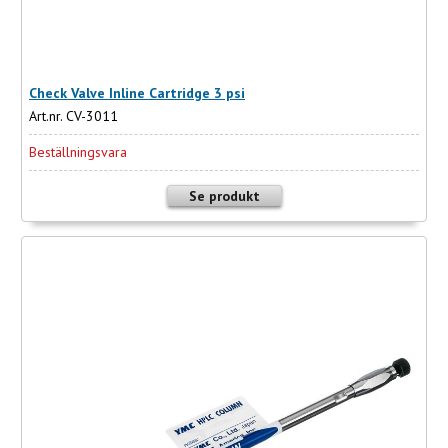
Check Valve Inline Cartridge 3 psi
Art.nr. CV-3011
Beställningsvara
Se produkt