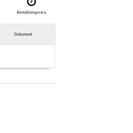
Beställningsvara
Dokument