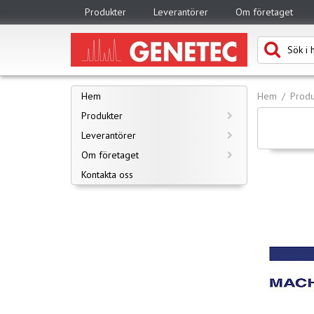
Produkter
Leverantörer
Om företaget
Hem
Hem
Produ
Produkter
Leverantörer
Om företaget
Kontakta oss