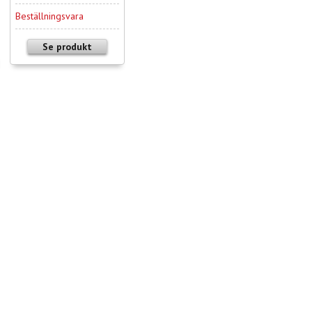
Beställningsvara
Se produkt