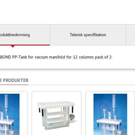
oduktbeskrivning
Teknisk specifikation
OND PP-Tank for vaccum manifold for 12 columns pack of 2
E PRODUKTER