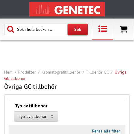
Hem
Produkter
Kromatografitillbehör
Tillbehör GC
Övriga
GC-tillbehör
Övriga GC-tillbehör
Typ av tillbehör
Typ av tillbehör
Rensa alla filter